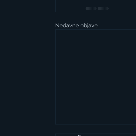
Nedavne objave