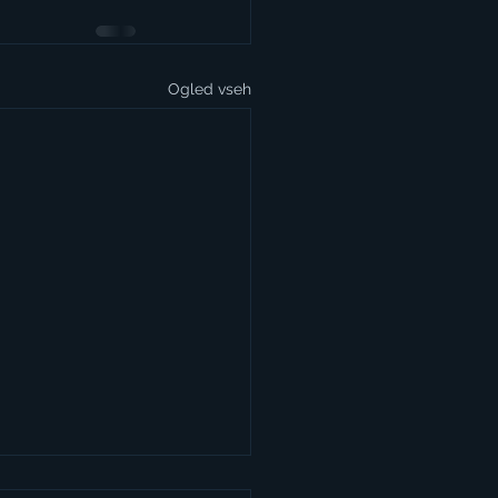
Ogled vseh