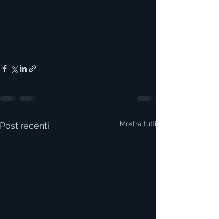
Mostra tutti
Post recenti